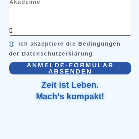
Ich akzeptiere die Bedingungen
der Datenschutzerklärung
ANMELDE-FORMULAR
ABSENDEN
Zeit ist Leben.
Mach’s kompakt!