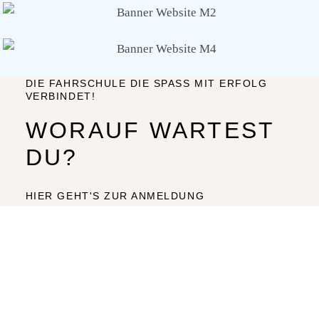
DIE FAHRSCHULE DIE SPASS MIT ERFOLG
VERBINDET!
WORAUF WARTEST
DU?
HIER GEHT'S ZUR ANMELDUNG