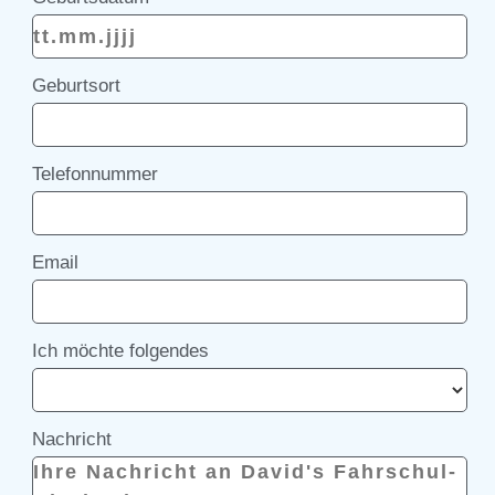
Geburtsort
Telefonnummer
Email
Ich möchte folgendes
Nachricht