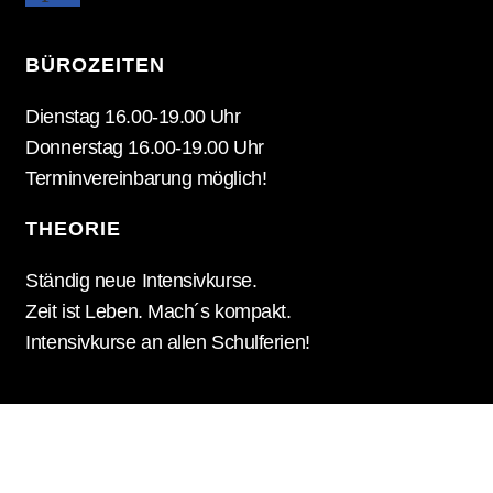
BÜROZEITEN
Dienstag 16.00-19.00 Uhr
Donnerstag 16.00-19.00 Uhr
Terminvereinbarung möglich!
THEORIE
Ständig neue Intensivkurse.
Zeit ist Leben. Mach´s kompakt.
Intensivkurse an allen Schulferien!