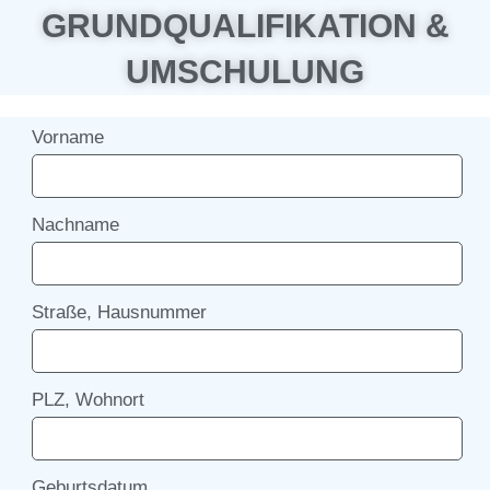
GRUNDQUALIFIKATION &
UMSCHULUNG
Vorname
Nachname
Straße, Hausnummer
PLZ, Wohnort
Geburtsdatum