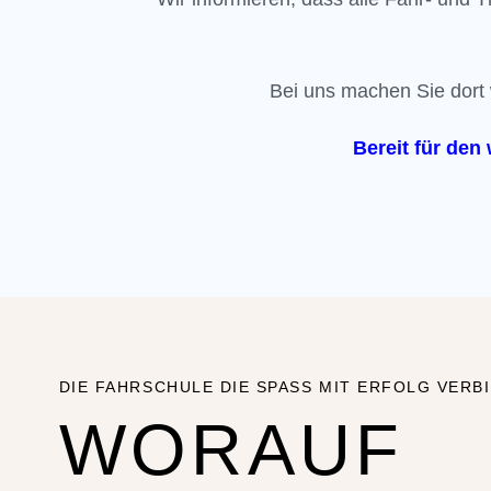
Bei uns machen Sie dort w
Bereit für den
DIE FAHRSCHULE DIE SPASS MIT ERFOLG VERB
WORAUF