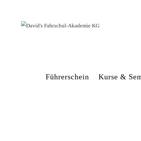
Führerschein
Kurse & Sem