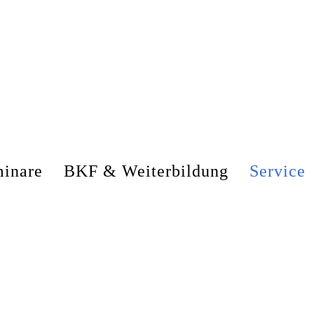
inare
BKF & Weiterbildung
Service