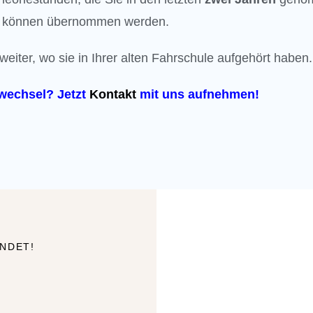
können übernommen werden.
eiter, wo sie in Ihrer alten Fahrschule aufgehört haben.
 wechsel? Jetzt
Kontakt
mit uns aufnehmen!
INDET!