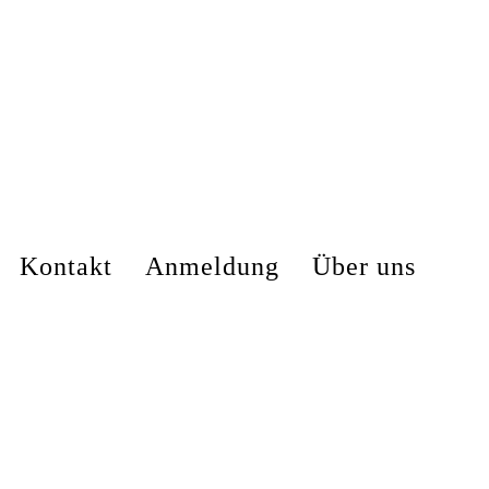
Kontakt
Anmeldung
Über uns