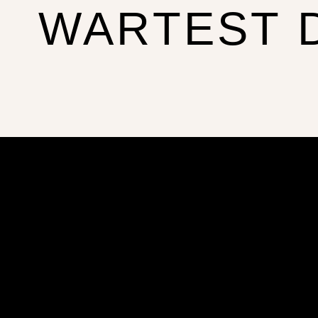
WARTEST 