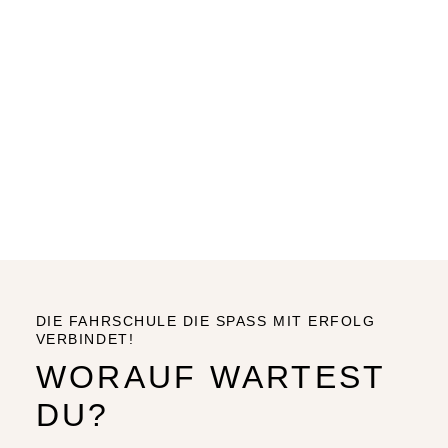
DIE FAHRSCHULE DIE SPASS MIT ERFOLG
VERBINDET!
WORAUF WARTEST
DU?