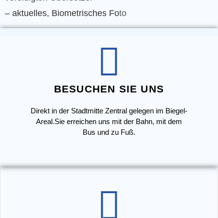
– aktuelles, Biometrisches Fo
to
BESUCHEN SIE UNS
Direkt in der Stadtmitte Zentral gelegen im Biegel-
Areal.Sie erreichen uns mit der Bahn, mit dem
Bus und zu Fuß.