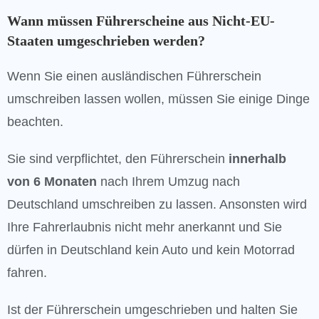
Wann müssen Führerscheine aus Nicht-EU-
Staaten umgeschrieben werden?
Wenn Sie einen ausländischen Führerschein
umschreiben lassen wollen, müssen Sie einige Dinge
beachten.
Sie sind verpflichtet, den Führerschein
innerhalb
von 6 Monaten
nach Ihrem Umzug nach
Deutschland umschreiben zu lassen. Ansonsten wird
Ihre Fahrerlaubnis nicht mehr anerkannt und Sie
dürfen in Deutschland kein Auto und kein Motorrad
fahren.
Ist der Führerschein umgeschrieben und halten Sie