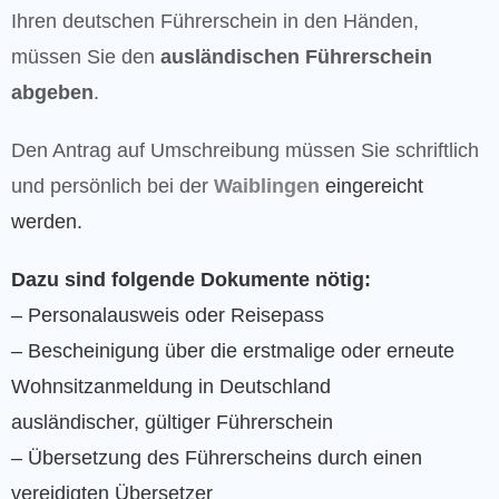
Ihren deutschen Führerschein in den Händen,
müssen Sie den
ausländischen Führerschein
abgeben
.
Den Antrag auf Umschreibung müssen Sie schriftlich
und persönlich bei der
Waiblingen
eingereicht
werden.
Dazu sind folgende Dokumente nötig:
– Personalausweis oder Reisepass
– Bescheinigung über die erstmalige oder erneute
Wohnsitzanmeldung in Deutschland
ausländischer, gültiger Führerschein
– Übersetzung des Führerscheins durch einen
vereidigten Übersetzer