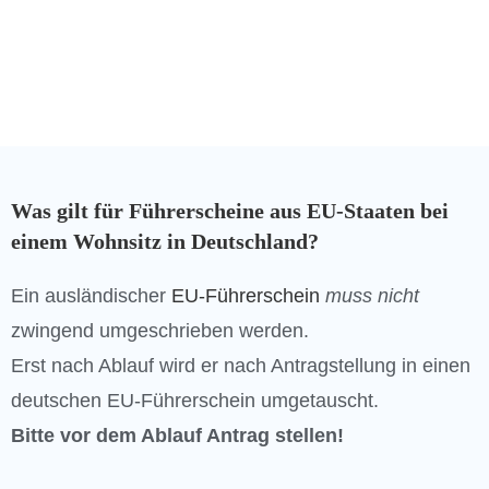
Die neue Führerscheinreform kommt
2027
.
Wir sind bereit! Bist du bereit?
Was gilt für Führerscheine aus EU-Staaten bei
einem Wohnsitz in Deutschland?
Ein ausländischer
EU-Führerschein
muss nicht
zwingend umgeschrieben werden.
Erst nach Ablauf wird er nach Antragstellung in einen
deutschen EU-Führerschein umgetauscht.
Bitte vor dem Ablauf Antrag stellen!