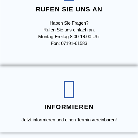
RUFEN SIE UNS AN
Haben Sie Fragen?
Rufen Sie uns einfach an.
Montag-Freitag 8:00-19:00 Uhr
Fon: 07191-61583
INFORMIEREN
Jetzt informieren und einen Termin vereinbaren!