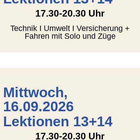
17.30-20.30 Uhr
Technik I Umwelt I Versicherung +
Fahren mit Solo und Züge
Mittwoch,
16.09.2026
Lektionen 13+14
17.30-20.30 Uhr