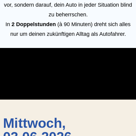
vor, sondern darauf, dein Auto in jeder Situation blind
zu beherrschen.
In
2 Doppelstunden
(à 90 Minuten) dreht sich alles
nur um deinen zukünftigen Alltag als Autofahrer.
Mittwoch,