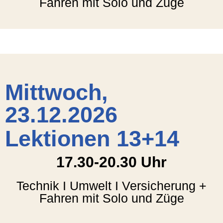
Fahren mit Solo und Züge
Mittwoch,
23.12.2026
Lektionen 13+14
17.30-20.30 Uhr
Technik I Umwelt I Versicherung +
Fahren mit Solo und Züge