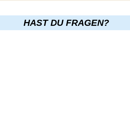
HAST DU FRAGEN?