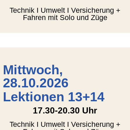
Technik I Umwelt I Versicherung +
Fahren mit Solo und Züge
Mittwoch,
28.10.2026
Lektionen 13+14
17.30-20.30 Uhr
Technik I Umwelt I Versicherung +