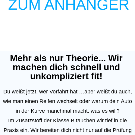
ZUM ANHÄNGER
Theorie, die dich wirklich weiterbringt –
praxisnah und verständlich erklärt.
Mehr als nur Theorie... Wir
machen dich schnell und
unkompliziert fit!
Du weißt jetzt, wer Vorfahrt hat …aber weißt du auch,
wie man einen Reifen wechselt oder warum dein Auto
in der Kurve manchmal macht, was es will?
Im Zusatzstoff der Klasse B tauchen wir tief in die
Praxis ein. Wir bereiten dich nicht nur auf die Prüfung