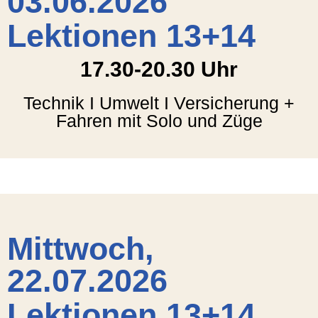
03.06.2026
Lektionen 13+14
17.30-20.30 Uhr
Technik I Umwelt I Versicherung +
Fahren mit Solo und Züge
Mittwoch,
22.07.2026
Lektionen 13+14